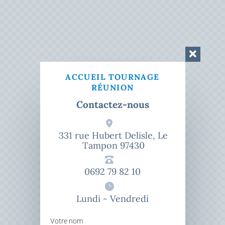
ACCUEIL TOURNAGE
RÉUNION
Contactez-nous
331 rue Hubert Delisle, Le
Tampon 97430
0692 79 82 10
Lundi - Vendredi
Votre nom