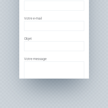
Votre e-mail
Objet
Votre message