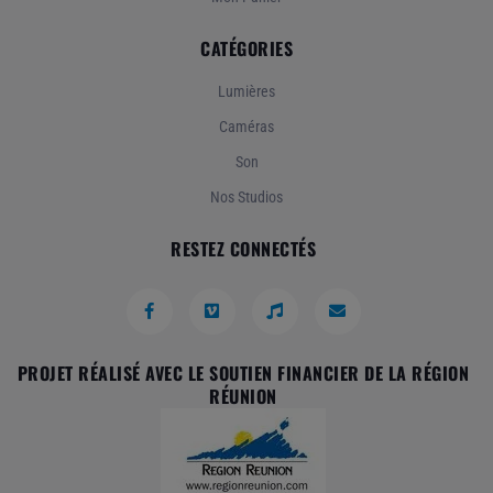
CATÉGORIES
Lumières
Caméras
Son
Nos Studios
RESTEZ CONNECTÉS
PROJET RÉALISÉ AVEC LE SOUTIEN FINANCIER DE LA RÉGION
RÉUNION