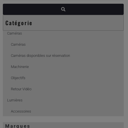
Catégorie
Caméras
Caméras
Caméras disponibles sur réservation
Machinerie
Objectifs
Retour Vidéo
Lumières
Accessoires
Chimera
Marques