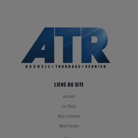
LIENS DU SITE
Accueil
Le Shop
Mon Compte
Mon Panier