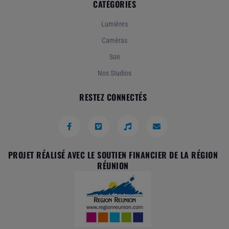
CATÉGORIES
Lumières
Caméras
Son
Nos Studios
RESTEZ CONNECTÉS
PROJET RÉALISÉ AVEC LE SOUTIEN FINANCIER DE LA RÉGION
RÉUNION