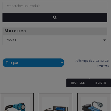
Marques
Choisir
Affichage de 1–15 sur 18
résultats
GRILLE
LISTE