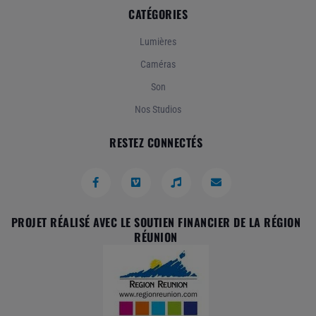
CATÉGORIES
Lumières
Caméras
Son
Nos Studios
RESTEZ CONNECTÉS
PROJET RÉALISÉ AVEC LE SOUTIEN FINANCIER DE LA RÉGION
RÉUNION