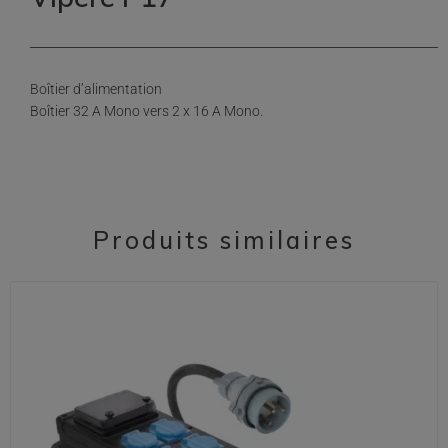
Boîtier d’alimentation
Boîtier 32 A Mono vers 2 x 16 A Mono.
Produits similaires