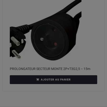
PROLONGATEUR SECTEUR MONTE 2P+T3G2,5 – 15m
AJOUTER AU PANIER