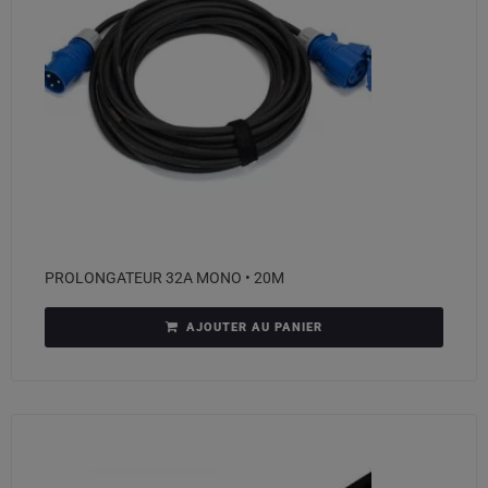
PROLONGATEUR 32A MONO • 20M
AJOUTER AU PANIER