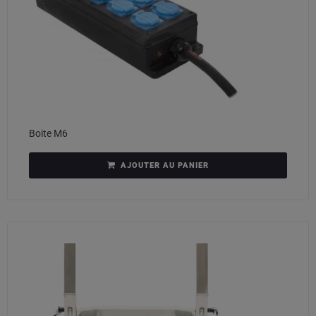
Boite M6
AJOUTER AU PANIER