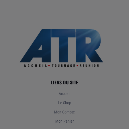
LIENS DU SITE
Accueil
Le Shop
Mon Compte
Mon Panier