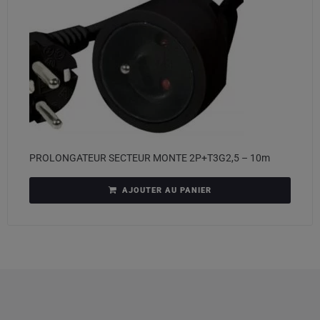
PROLONGATEUR SECTEUR MONTE 2P+T3G2,5 – 10m
AJOUTER AU PANIER