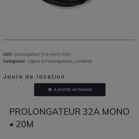
UGS :
prolongateur-32a-mono-20m
Catégories :
Lignes & Prolongateurs
,
Lumières
Jours de location
AJOUTER AU PANIER
PROLONGATEUR 32A MONO
• 20M