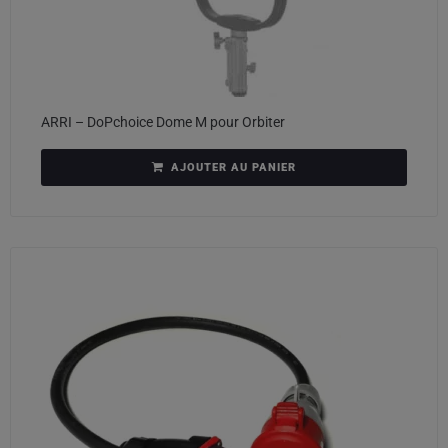
ARRI – DoPchoice Dome M pour Orbiter
AJOUTER AU PANIER