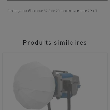
Prolongateur électrique 32 A de 20 mètres avec prise 2P + T.
Produits similaires