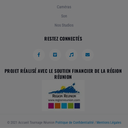
Caméras
Son
Nos Studios
RESTEZ CONNECTÉS
PROJET RÉALISÉ AVEC LE SOUTIEN FINANCIER DE LA RÉGION
RÉUNION
© 2021 Accueil Tournage Réunion
Politique de Confidentialité
/
Mentions Légales