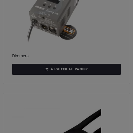
Dimmers
AJOUTER AU PANIER