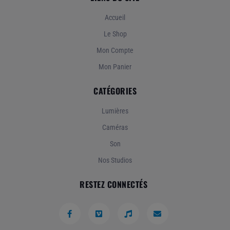
Accueil
Le Shop
Mon Compte
Mon Panier
CATÉGORIES
Lumières
Caméras
Son
Nos Studios
RESTEZ CONNECTÉS