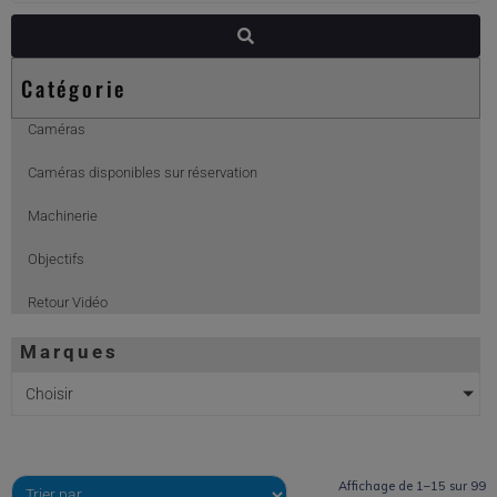
Catégorie
Caméras
Caméras disponibles sur réservation
Machinerie
Objectifs
Retour Vidéo
Marques
Choisir
Affichage de 1–15 sur 99