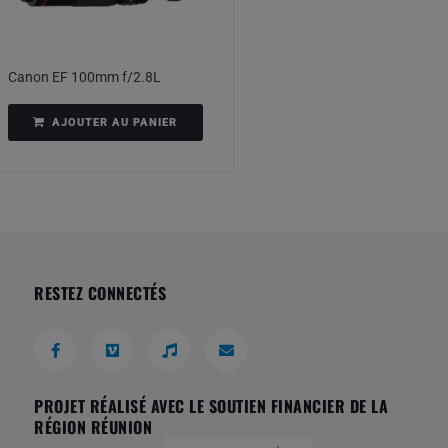
Canon EF 100mm f/2.8L
AJOUTER AU PANIER
RESTEZ CONNECTÉS
PROJET RÉALISÉ AVEC LE SOUTIEN FINANCIER DE LA
RÉGION RÉUNION