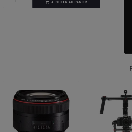
AJOUTER AU PANIER