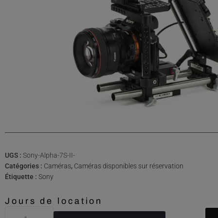
UGS :
Sony-Alpha-7S-II-
Catégories :
Caméras
,
Caméras disponibles sur réservation
Étiquette :
Sony
Jours de location