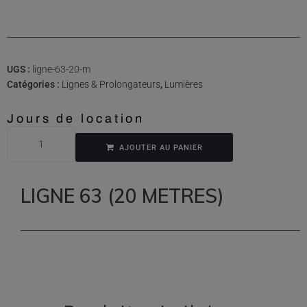
UGS :
ligne-63-20-m
Catégories :
Lignes & Prolongateurs
,
Lumières
Jours de location
AJOUTER AU PANIER
LIGNE 63 (20 METRES)