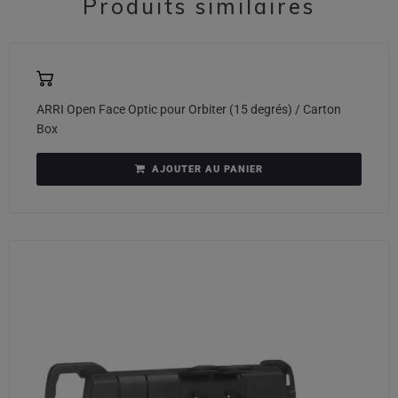
Produits similaires
ARRI Open Face Optic pour Orbiter (15 degrés) / Carton
Box
AJOUTER AU PANIER