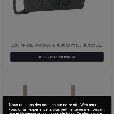
BLOC 4 PRISE IP44 CAOUTCHOUC CAPOTE / NON CABLE
AJOUTER AU PANIER
Nous utilisons des cookies sur notre site Web pour
vous offrir l'expérience la plus pertinente en mémorisant
vos préférences et les visites répétées. En cliquant sur