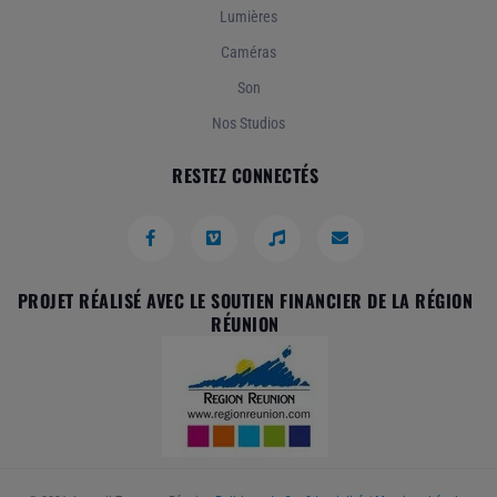
Lumières
Caméras
Son
Nos Studios
RESTEZ CONNECTÉS
PROJET RÉALISÉ AVEC LE SOUTIEN FINANCIER DE LA RÉGION
RÉUNION