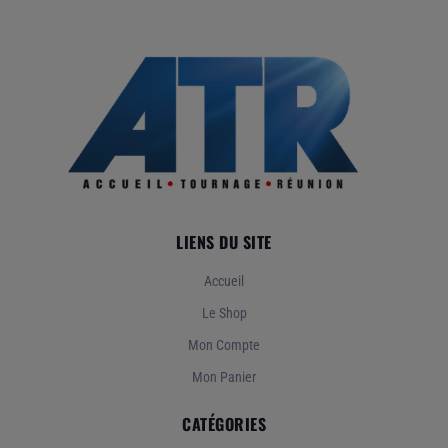
LIENS DU SITE
Accueil
Le Shop
Mon Compte
Mon Panier
CATÉGORIES