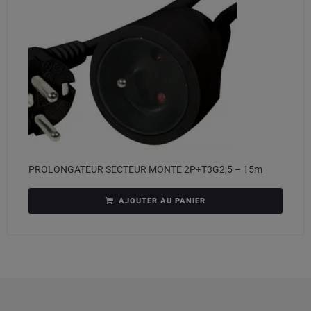
PROLONGATEUR SECTEUR MONTE 2P+T3G2,5 – 15m
AJOUTER AU PANIER