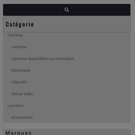
Catégorie
Caméras
Caméras
Caméras disponibles sur réservation
Machinerie
Objectifs
Retour Vidéo
Lumières
Accessoires
Chimera
Marques