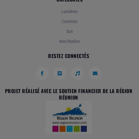
Lumières
Caméras
Son
Nos Studios
RESTEZ CONNECTÉS
PROJET RÉALISÉ AVEC LE SOUTIEN FINANCIER DE LA RÉGION
RÉUNION