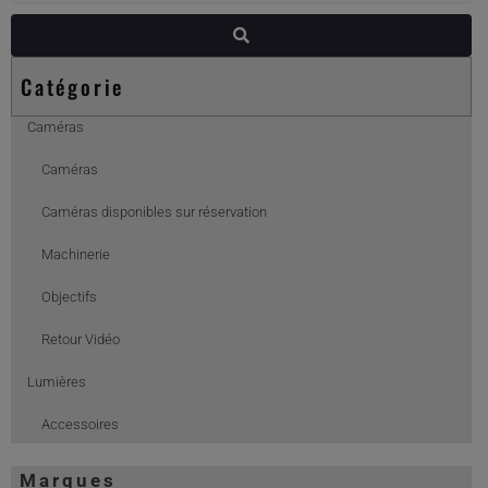
Catégorie
Caméras
Caméras
Caméras disponibles sur réservation
Machinerie
Objectifs
Retour Vidéo
Lumières
Accessoires
Chimera
Marques