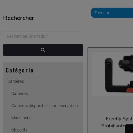
Rechercher
Catégorie
Caméras
Caméras
Caméras disponibles sur réservation
Freefly Sys
Machinerie
Stabilisateur
Objectifs