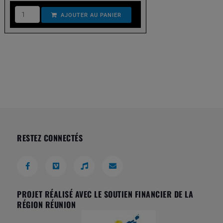
AJOUTER AU PANIER
RESTEZ CONNECTÉS
PROJET RÉALISÉ AVEC LE SOUTIEN FINANCIER DE LA
RÉGION RÉUNION