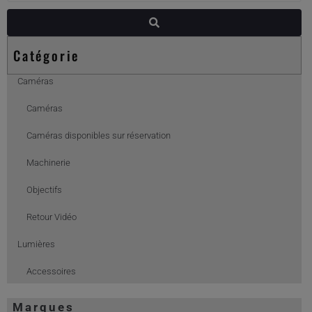
Catégorie
Caméras
Caméras
Caméras disponibles sur réservation
Machinerie
Objectifs
Retour Vidéo
Lumières
Accessoires
Chimera
Marques