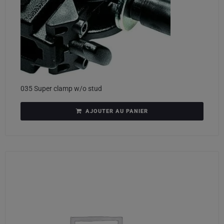
035 Super clamp w/o stud
AJOUTER AU PANIER