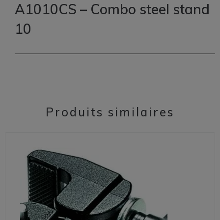
A1010CS – Combo steel stand
10
Produits similaires