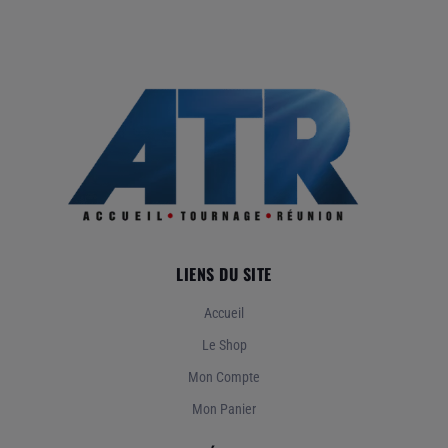
LIENS DU SITE
Accueil
Le Shop
Mon Compte
Mon Panier