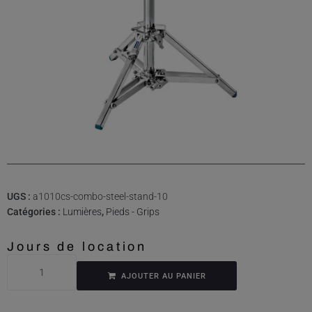
UGS :
a1010cs-combo-steel-stand-10
Catégories :
Lumières
,
Pieds - Grips
Jours de location
AJOUTER AU PANIER