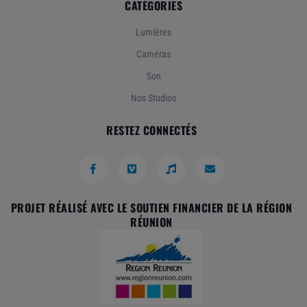
CATÉGORIES
Lumières
Caméras
Son
Nos Studios
RESTEZ CONNECTÉS
PROJET RÉALISÉ AVEC LE SOUTIEN FINANCIER DE LA RÉGION
RÉUNION