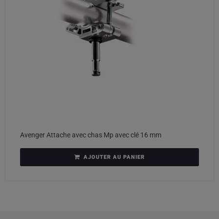
Avenger Attache avec chas Mp avec clé 16 mm
AJOUTER AU PANIER