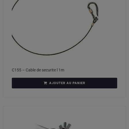
C155 – Cable de securite l 1m
AJOUTER AU PANIER