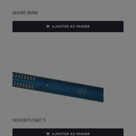
SHURE SM58
AJOUTER AU PANIER
SCHOEPS CMIT 5
AJOUTER AU PANIER