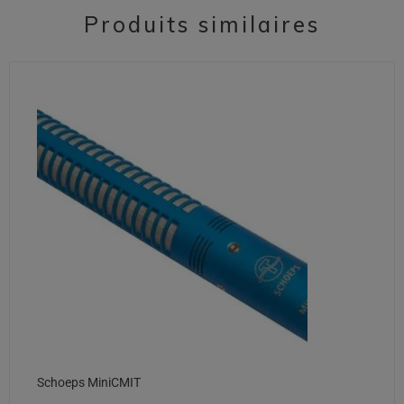
Produits similaires
Schoeps MiniCMIT