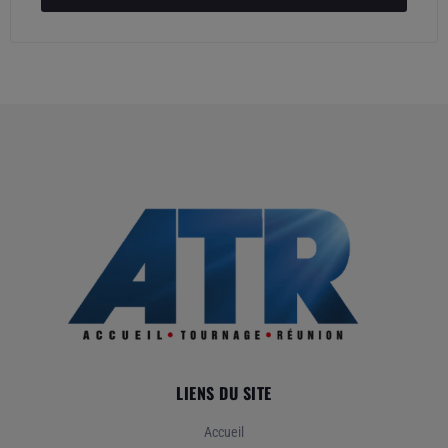
LIENS DU SITE
Accueil