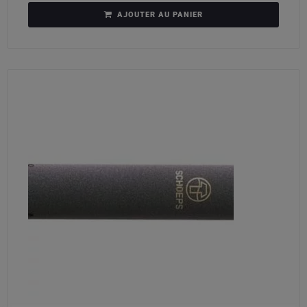
AJOUTER AU PANIER