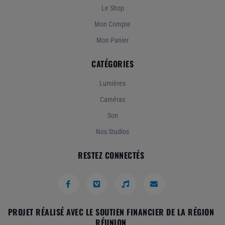
Le Shop
Mon Compte
Mon Panier
CATÉGORIES
Lumières
Caméras
Son
Nos Studios
RESTEZ CONNECTÉS
PROJET RÉALISÉ AVEC LE SOUTIEN FINANCIER DE LA RÉGION
RÉUNION