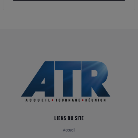
LIENS DU SITE
Accueil