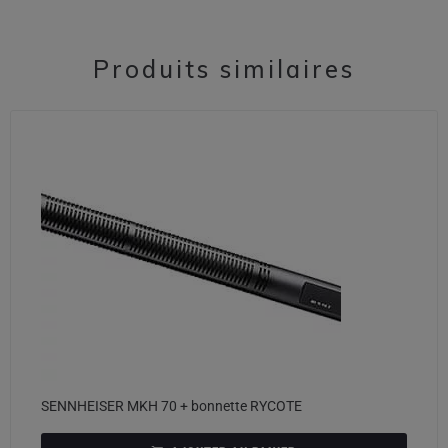
Produits similaires
SENNHEISER MKH 70 + bonnette RYCOTE