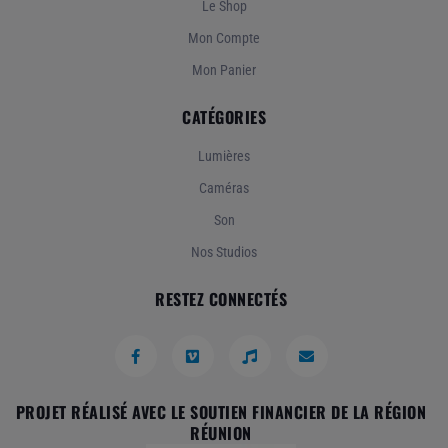
Le Shop
Mon Compte
Mon Panier
CATÉGORIES
Lumières
Caméras
Son
Nos Studios
RESTEZ CONNECTÉS
PROJET RÉALISÉ AVEC LE SOUTIEN FINANCIER DE LA RÉGION
RÉUNION