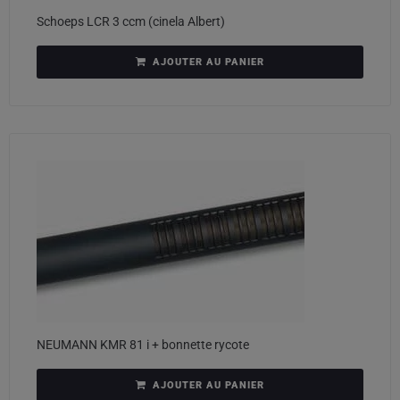
Schoeps LCR 3 ccm (cinela Albert)
AJOUTER AU PANIER
NEUMANN KMR 81 i + bonnette rycote
AJOUTER AU PANIER