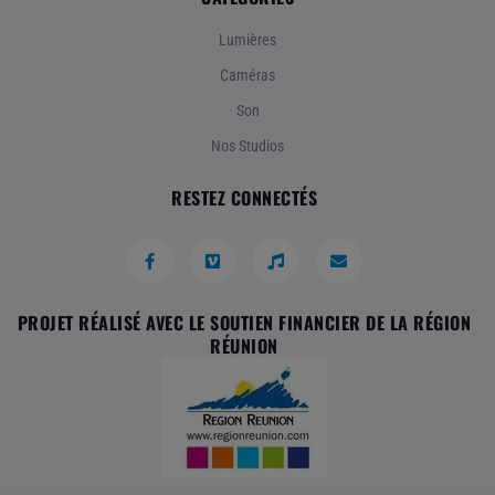
Lumières
Caméras
Son
Nos Studios
RESTEZ CONNECTÉS
PROJET RÉALISÉ AVEC LE SOUTIEN FINANCIER DE LA RÉGION
RÉUNION