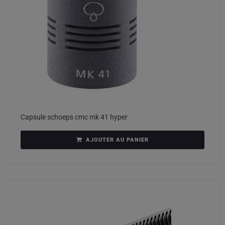
Capsule schoeps cmc mk 41 hyper
AJOUTER AU PANIER