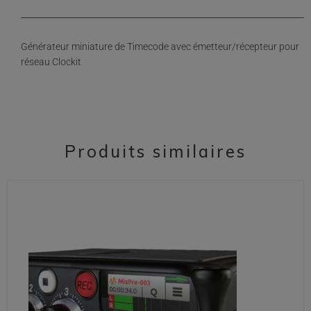
Générateur miniature de Timecode avec émetteur/récepteur pour
réseau Clockit
Produits similaires