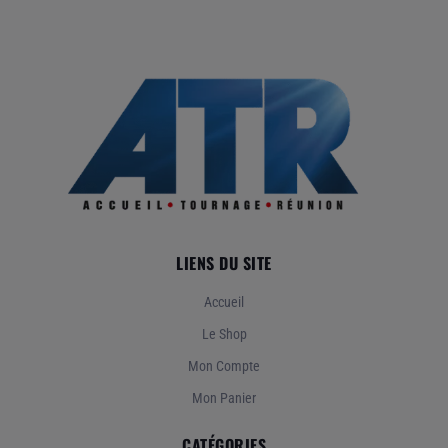
LIENS DU SITE
Accueil
Le Shop
Mon Compte
Mon Panier
CATÉGORIES