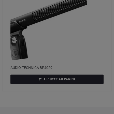
AUDIO-TECHNICA BP4029
AJOUTER AU PANIER