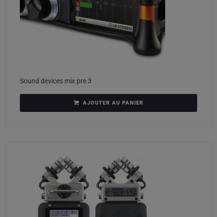
Sound devices mix pre 3
AJOUTER AU PANIER