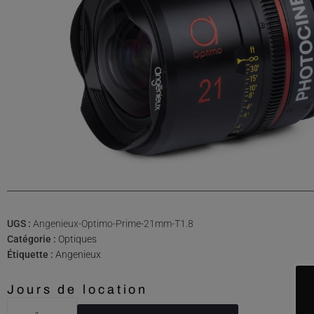
UGS :
Angenieux-Optimo-Prime-21mm-T1.8
Catégorie :
Optiques
Étiquette :
Angenieux
Jours de location