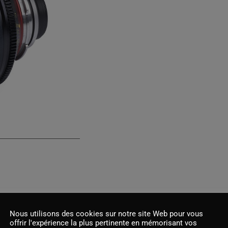
Nous utilisons des cookies sur notre site Web pour vous
offrir l'expérience la plus pertinente en mémorisant vos