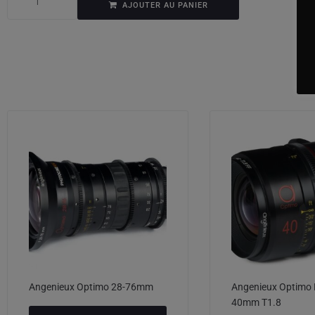
AJOUTER AU PANIER
Angenieux Optimo 28-76mm
Angenieux Optimo 
40mm T1.8