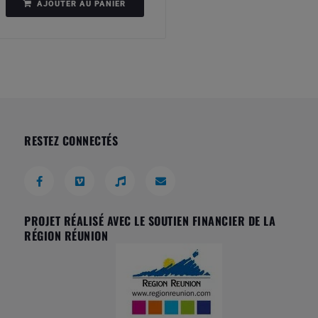
AJOUTER AU PANIER
RESTEZ CONNECTÉS
PROJET RÉALISÉ AVEC LE SOUTIEN FINANCIER DE LA
RÉGION RÉUNION