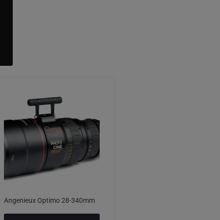
Angenieux Optimo 28-340mm