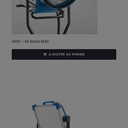
ARRI – M-Series M40
AJOUTER AU PANIER