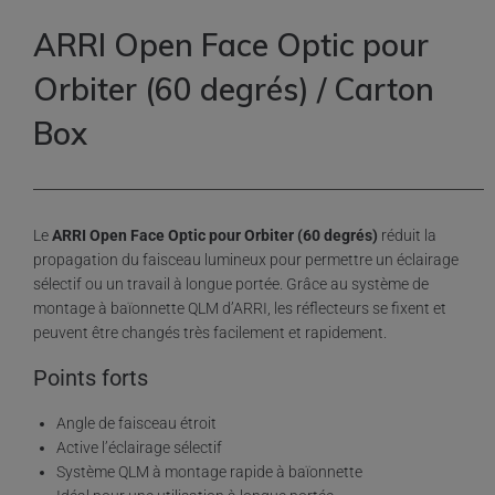
ARRI Open Face Optic pour
Orbiter (60 degrés) / Carton
Box
Le
ARRI Open Face Optic pour Orbiter (60 degrés)
réduit la
propagation du faisceau lumineux pour permettre un éclairage
sélectif ou un travail à longue portée. Grâce au système de
montage à baïonnette QLM d’ARRI, les réflecteurs se fixent et
peuvent être changés très facilement et rapidement.
Points forts
Angle de faisceau étroit
Active l’éclairage sélectif
Système QLM à montage rapide à baïonnette