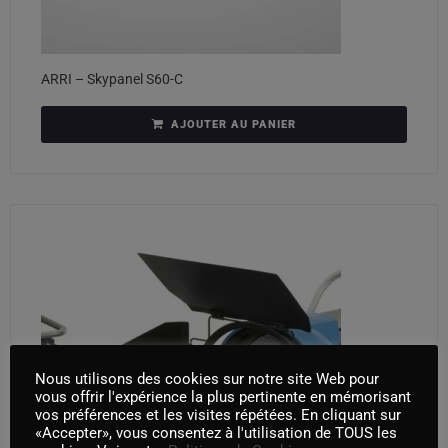
ARRI – Skypanel S60-C
AJOUTER AU PANIER
Nous utilisons des cookies sur notre site Web pour
vous offrir l'expérience la plus pertinente en mémorisant
vos préférences et les visites répétées. En cliquant sur
«Accepter», vous consentez à l'utilisation de TOUS les