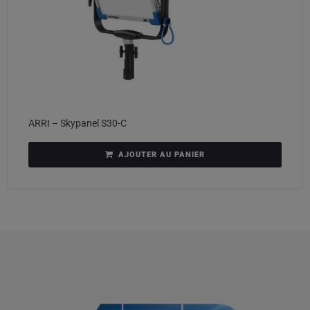
ARRI – Skypanel S30-C
AJOUTER AU PANIER