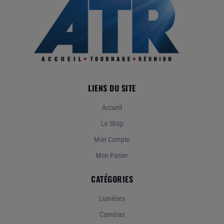
LIENS DU SITE
Accueil
Le Shop
Mon Compte
Mon Panier
CATÉGORIES
Lumières
Caméras