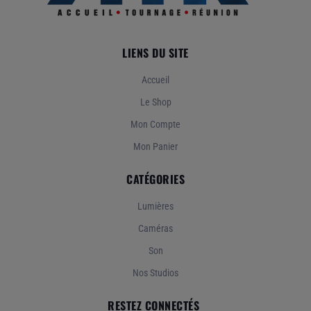
LIENS DU SITE
Accueil
Le Shop
Mon Compte
Mon Panier
CATÉGORIES
Lumières
Caméras
Son
Nos Studios
RESTEZ CONNECTÉS