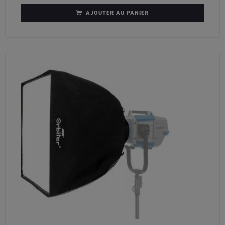
AJOUTER AU PANIER