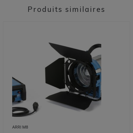
Produits similaires
ARRI M8