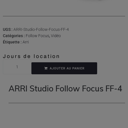
UGS :
ARRI-Studio-Follow-Focus-FF-4
Catégories :
Follow Focus
,
Vidéo
Étiquette :
Arri
Jours de location
AJOUTER AU PANIER
ARRI Studio Follow Focus FF-4