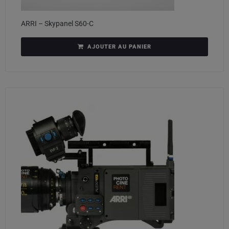
ARRI – Skypanel S60-C
AJOUTER AU PANIER