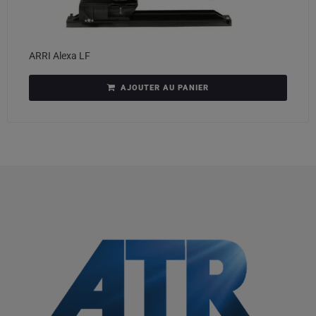
ARRI Alexa LF
AJOUTER AU PANIER