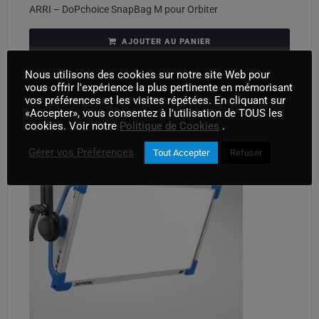
ARRI – DoPchoice SnapBag M pour Orbiter
AJOUTER AU PANIER
Nous utilisons des cookies sur notre site Web pour
vous offrir l'expérience la plus pertinente en mémorisant
vos préférences et les visites répétées. En cliquant sur
«Accepter», vous consentez à l'utilisation de TOUS les
cookies. Voir notre
Politique de Cookies
.
Gérer vos Préférences
Tout Accepter
Refuser