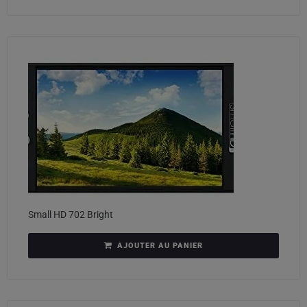
Small HD 702 Bright
AJOUTER AU PANIER