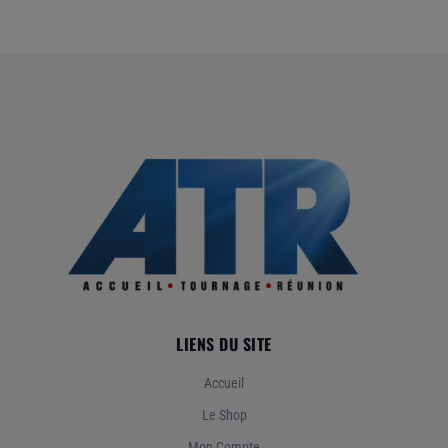
LIENS DU SITE
Accueil
Le Shop
Mon Compte