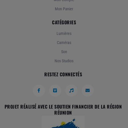
Mon Panier
CATÉGORIES
Lumières
Caméras
Son
Nos Studios
RESTEZ CONNECTÉS
PROJET RÉALISÉ AVEC LE SOUTIEN FINANCIER DE LA RÉGION
RÉUNION