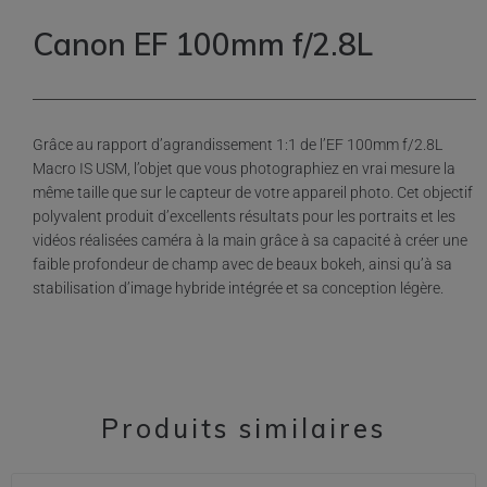
Canon EF 100mm f/2.8L
Grâce au rapport d’agrandissement 1:1 de l’EF 100mm f/2.8L
Macro IS USM, l’objet que vous photographiez en vrai mesure la
même taille que sur le capteur de votre appareil photo. Cet objectif
polyvalent produit d’excellents résultats pour les portraits et les
vidéos réalisées caméra à la main grâce à sa capacité à créer une
faible profondeur de champ avec de beaux bokeh, ainsi qu’à sa
stabilisation d’image hybride intégrée et sa conception légère.
Produits similaires