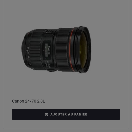
Canon 24/70 2,8L
AJOUTER AU PANIER