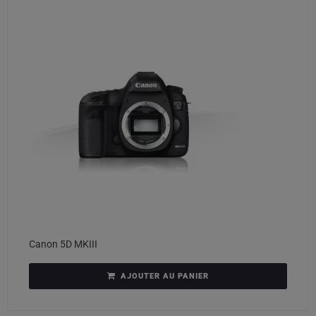
Canon 5D MKIII
AJOUTER AU PANIER