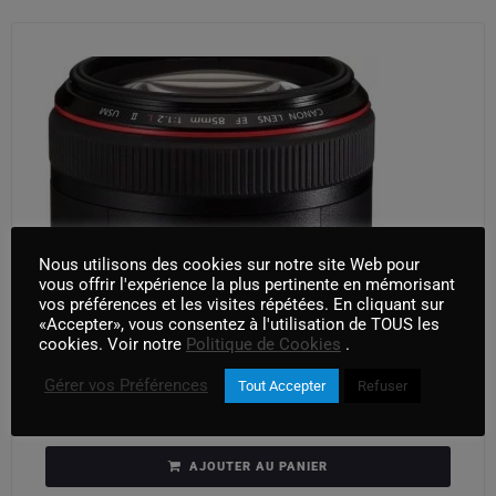
Nous utilisons des cookies sur notre site Web pour
vous offrir l'expérience la plus pertinente en mémorisant
vos préférences et les visites répétées. En cliquant sur
«Accepter», vous consentez à l'utilisation de TOUS les
cookies. Voir notre
Politique de Cookies
.
Gérer vos Préférences
Tout Accepter
Refuser
Canon 85mm 1,2L
AJOUTER AU PANIER