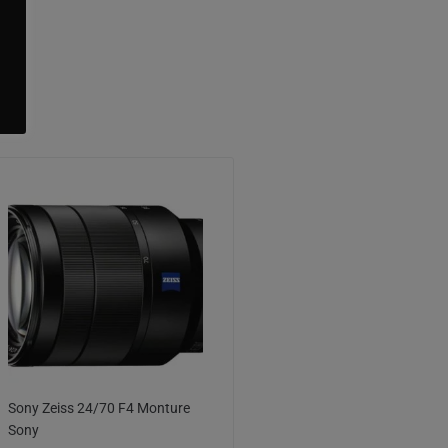
Sony Zeiss 24/70 F4 Monture
Sony