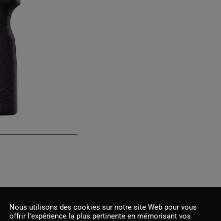
Nous utilisons des cookies sur notre site Web pour vous
offrir l'expérience la plus pertinente en mémorisant vos