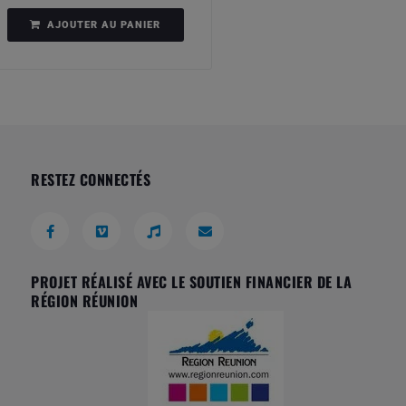
AJOUTER AU PANIER
RESTEZ CONNECTÉS
PROJET RÉALISÉ AVEC LE SOUTIEN FINANCIER DE LA
RÉGION RÉUNION