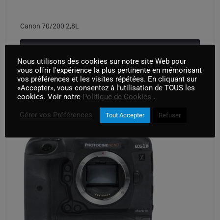
Canon 70/200 2,8L
AJOUTER AU PANIER
Nous utilisons des cookies sur notre site Web pour
vous offrir l'expérience la plus pertinente en mémorisant
vos préférences et les visites répétées. En cliquant sur
«Accepter», vous consentez à l'utilisation de TOUS les
cookies. Voir notre
Politique de Cookies
.
Gérer vos Préférences
Tout Accepter
Refuser