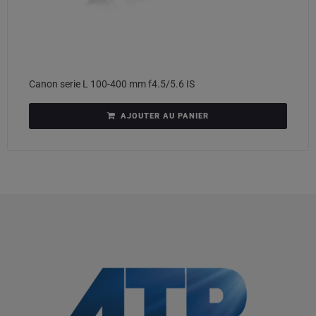
Canon serie L 100-400 mm f4.5/5.6 IS
AJOUTER AU PANIER