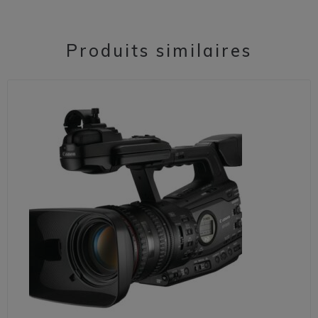
Produits similaires