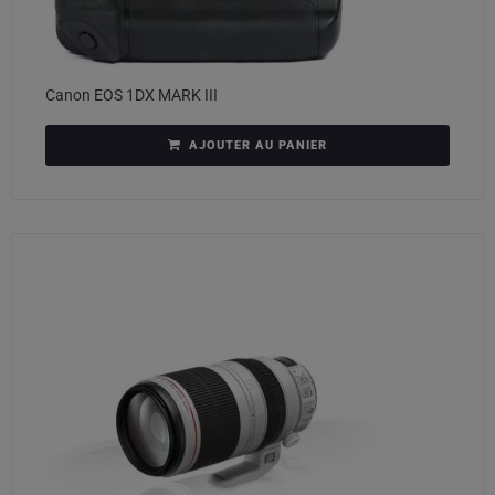
Canon EOS 1DX MARK III
AJOUTER AU PANIER