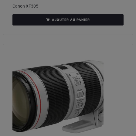
Canon XF305
AJOUTER AU PANIER