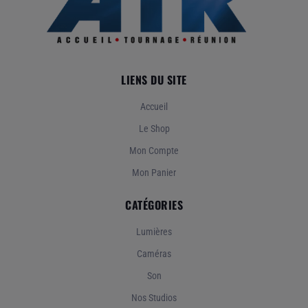
LIENS DU SITE
Accueil
Le Shop
Mon Compte
Mon Panier
CATÉGORIES
Lumières
Caméras
Son
Nos Studios