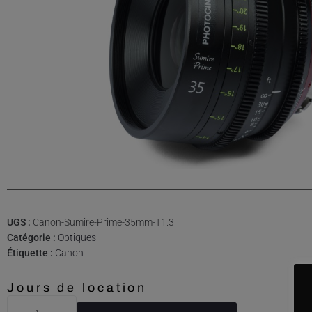
UGS :
Canon-Sumire-Prime-35mm-T1.3
Catégorie :
Optiques
Étiquette :
Canon
Jours de location