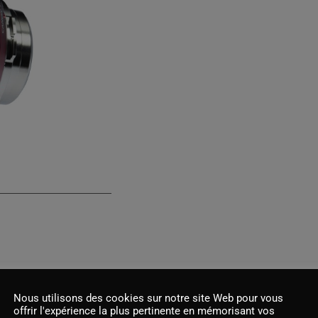
Nous utilisons des cookies sur notre site Web pour vous
offrir l'expérience la plus pertinente en mémorisant vos