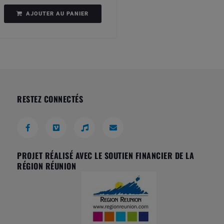
AJOUTER AU PANIER
RESTEZ CONNECTÉS
PROJET RÉALISÉ AVEC LE SOUTIEN FINANCIER DE LA
RÉGION RÉUNION