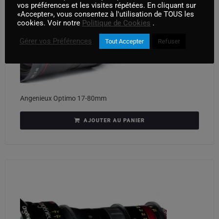
vos préférences et les visites répétées. En cliquant sur
«Accepter», vous consentez à l'utilisation de TOUS les
cookies. Voir notre
Politique de Cookies
.
Gérer vos Préférences
Tout Accepter
Refuser
Angenieux Optimo 17-80mm
AJOUTER AU PANIER