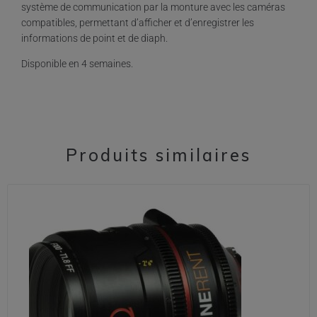
système de communication par la monture avec les caméras
compatibles, permettant d’afficher et d’enregistrer les
informations de point et de diaph.
Disponible en 4 semaines.
Produits similaires