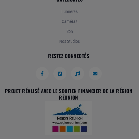
Lumières
Caméras
Son
Nos Studios
RESTEZ CONNECTÉS
PROJET RÉALISÉ AVEC LE SOUTIEN FINANCIER DE LA RÉGION
RÉUNION