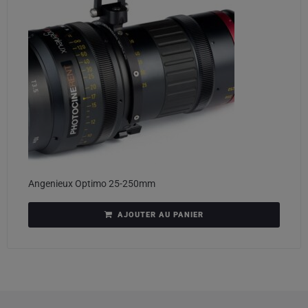
Angenieux Optimo 25-250mm
AJOUTER AU PANIER