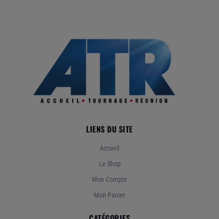
LIENS DU SITE
Accueil
Le Shop
Mon Compte
Mon Panier
CATÉGORIES