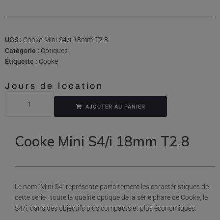
UGS :
Cooke-Mini-S4/i-18mm-T2.8
Catégorie :
Optiques
Étiquette :
Cooke
Jours de location
AJOUTER AU PANIER
Cooke Mini S4/i 18mm T2.8
Le nom “Mini S4” représente parfaitement les caractéristiques de
cette série : toute la qualité optique de la série phare de Cooke, la
S4/i, dans des objectifs plus compacts et plus économiques.