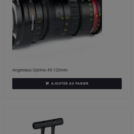
Angenieux Optimo 45-120mm
AJOUTER AU PANIER