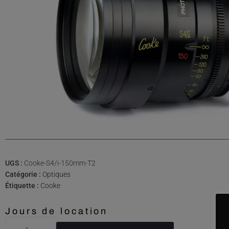
UGS :
Cooke-S4/i-150mm-T2
Catégorie :
Optiques
Étiquette :
Cooke
Jours de location