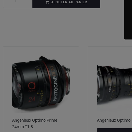
AJOUTER AU PANIER
Angenieux Optimo Prime
Angenieux Optimo
24mm T1.8