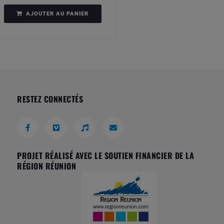
AJOUTER AU PANIER
RESTEZ CONNECTÉS
PROJET RÉALISÉ AVEC LE SOUTIEN FINANCIER DE LA
RÉGION RÉUNION