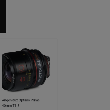
Angenieux Optimo Prime
40mm T1.8