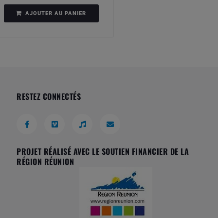
AJOUTER AU PANIER
RESTEZ CONNECTÉS
PROJET RÉALISÉ AVEC LE SOUTIEN FINANCIER DE LA
RÉGION RÉUNION