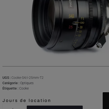
UGS :
Cooke-S4/i-25mm-T2
Catégorie :
Optiques
Étiquette :
Cooke
Jours de location