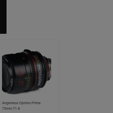
Angenieux Optimo Prime
75mm T1.8