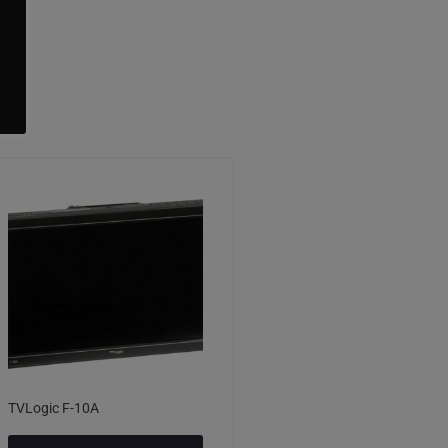
TVLogic F-10A