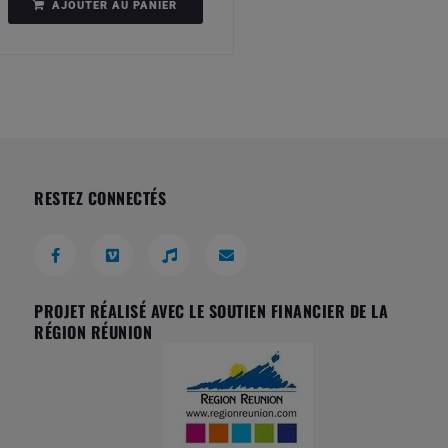
AJOUTER AU PANIER
RESTEZ CONNECTÉS
PROJET RÉALISÉ AVEC LE SOUTIEN FINANCIER DE LA
RÉGION RÉUNION