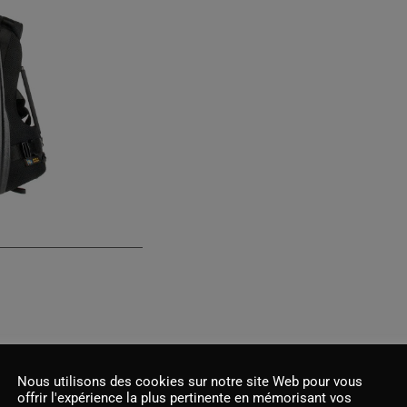
Nous utilisons des cookies sur notre site Web pour vous
offrir l'expérience la plus pertinente en mémorisant vos