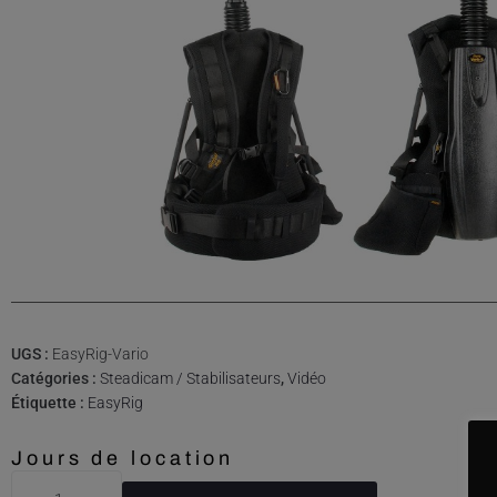
UGS :
EasyRig-Vario
Catégories :
Steadicam / Stabilisateurs
,
Vidéo
Étiquette :
EasyRig
Jours de location