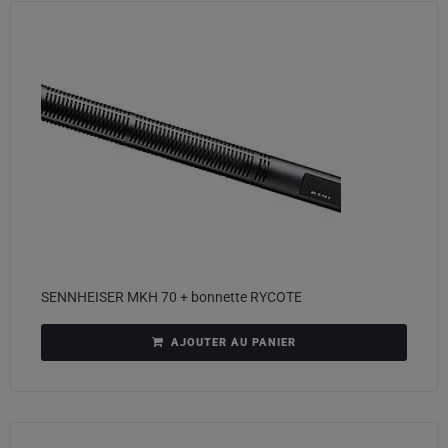
SENNHEISER MKH 70 + bonnette RYCOTE
AJOUTER AU PANIER