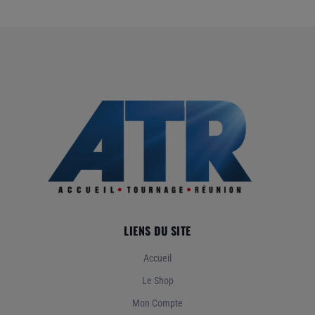
LIENS DU SITE
Accueil
Le Shop
Mon Compte