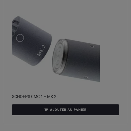
SCHOEPS CMC 1 + MK 2
AJOUTER AU PANIER