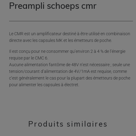
Preampli schoeps cmr
Le CMR est un amplificateur destiné à être utilisé en combinaison
directe avec les capsules MK et les émetteurs de poche.
Il est conçu pour ne consommer qu’environ 2 à 4 % de l’énergie
requise par le CMC 6.
Aucune alimentation fantôme de 48V n’est nécessaire ; seule une
tension/courant d’alimentation de 4V/1mA est requise, comme
c’est généralement le cas pour la plupart des émetteurs de poche
pour alimenter les capsules à électret.
Produits similaires