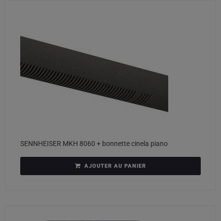
SENNHEISER MKH 8060 + bonnette cinela piano
AJOUTER AU PANIER