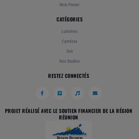
Mon Panier
CATÉGORIES
Lumières
Caméras
Son
Nos Studios
RESTEZ CONNECTÉS
PROJET RÉALISÉ AVEC LE SOUTIEN FINANCIER DE LA RÉGION
RÉUNION