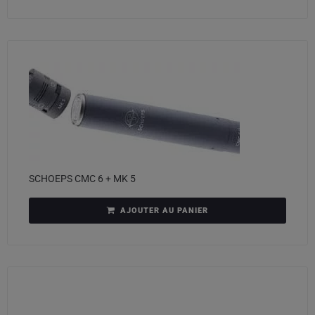
SCHOEPS CMC 6 + MK 5
AJOUTER AU PANIER