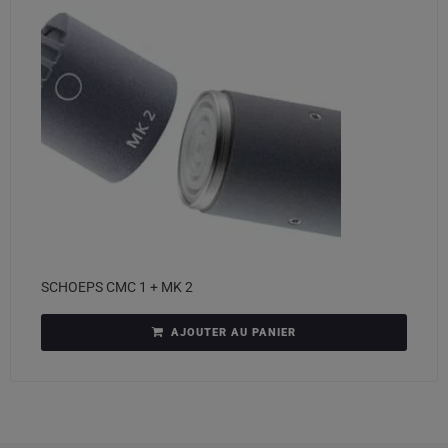
SCHOEPS CMC 1 + MK 2
AJOUTER AU PANIER