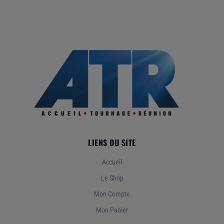
LIENS DU SITE
Accueil
Le Shop
Mon Compte
Mon Panier