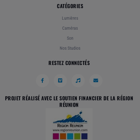
CATÉGORIES
Lumières
Caméras
Son
Nos Studios
RESTEZ CONNECTÉS
PROJET RÉALISÉ AVEC LE SOUTIEN FINANCIER DE LA RÉGION
RÉUNION