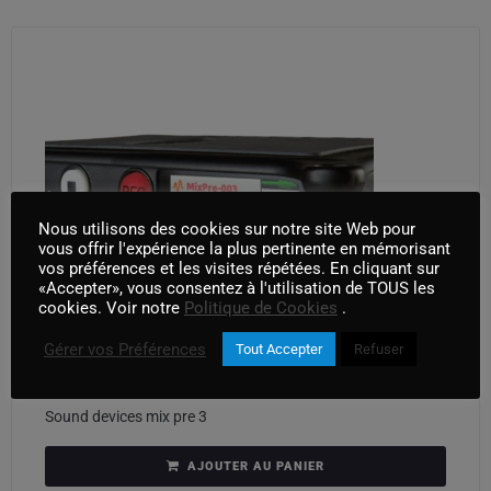
Nous utilisons des cookies sur notre site Web pour
vous offrir l'expérience la plus pertinente en mémorisant
vos préférences et les visites répétées. En cliquant sur
«Accepter», vous consentez à l'utilisation de TOUS les
cookies. Voir notre
Politique de Cookies
.
Gérer vos Préférences
Tout Accepter
Refuser
Sound devices mix pre 3
AJOUTER AU PANIER