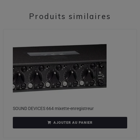
Produits similaires
SOUND DEVICES 664 mixette-enregistreur
AJOUTER AU PANIER