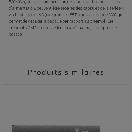
5/CMC 6, qui se distinguent l’un de l’autre par leur possibilités
d’alimentation, peuvent être séparés des capsules de la série MK
via le câble actif KC (intégrant les FETs) ou via le coude GVC qui
permet de désaxer la capsule par rapport au préampli. Les
préamplis CMCx ne possèdent ni atténuateur, ni coupure de
basses.
Produits similaires