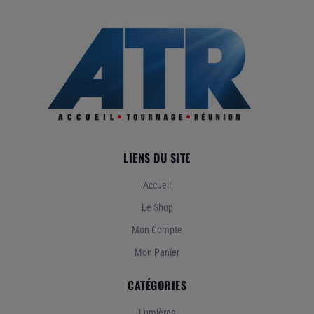
LIENS DU SITE
Accueil
Le Shop
Mon Compte
Mon Panier
CATÉGORIES
Lumières