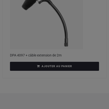
DPA 4097 + câble extension de 2m
AJOUTER AU PANIER