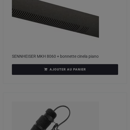
SENNHEISER MKH 8060 + bonnette cinela piano
AJOUTER AU PANIER