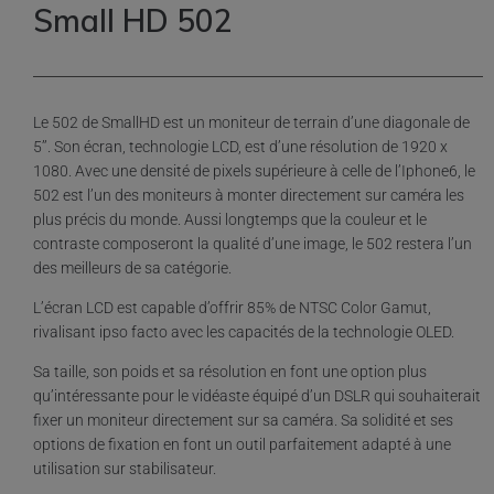
Small HD 502
Le 502 de SmallHD est un moniteur de terrain d’une diagonale de
5’’. Son écran, technologie LCD, est d’une résolution de 1920 x
1080. Avec une densité de pixels supérieure à celle de l’Iphone6, le
502 est l’un des moniteurs à monter directement sur caméra les
plus précis du monde. Aussi longtemps que la couleur et le
contraste composeront la qualité d’une image, le 502 restera l’un
des meilleurs de sa catégorie.
L’écran LCD est capable d’offrir 85% de NTSC Color Gamut,
rivalisant ipso facto avec les capacités de la technologie OLED.
Sa taille, son poids et sa résolution en font une option plus
qu’intéressante pour le vidéaste équipé d’un DSLR qui souhaiterait
fixer un moniteur directement sur sa caméra. Sa solidité et ses
options de fixation en font un outil parfaitement adapté à une
utilisation sur stabilisateur.