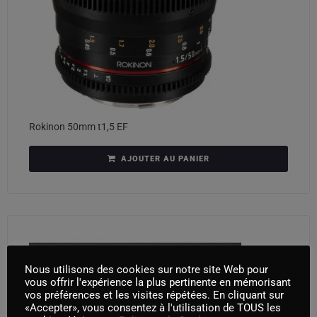
Rokinon 50mm t1,5 EF
AJOUTER AU PANIER
Nous utilisons des cookies sur notre site Web pour
vous offrir l'expérience la plus pertinente en mémorisant
vos préférences et les visites répétées. En cliquant sur
«Accepter», vous consentez à l'utilisation de TOUS les