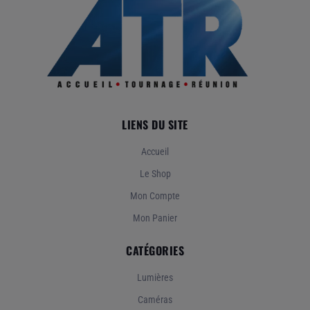
LIENS DU SITE
Accueil
Le Shop
Mon Compte
Mon Panier
CATÉGORIES
Lumières
Caméras