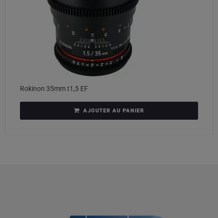
Rokinon 35mm t1,5 EF
AJOUTER AU PANIER