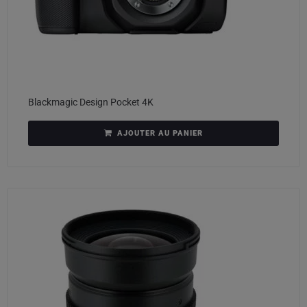
Blackmagic Design Pocket 4K
AJOUTER AU PANIER