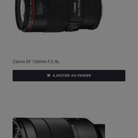
Canon EF 100mm f/2.8L
AJOUTER AU PANIER