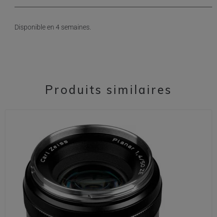
Disponible en 4 semaines.
Produits similaires