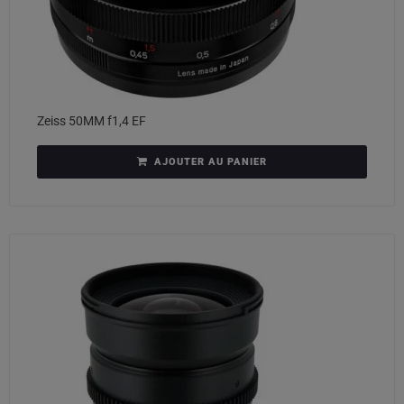
Zeiss 50MM f1,4 EF
AJOUTER AU PANIER