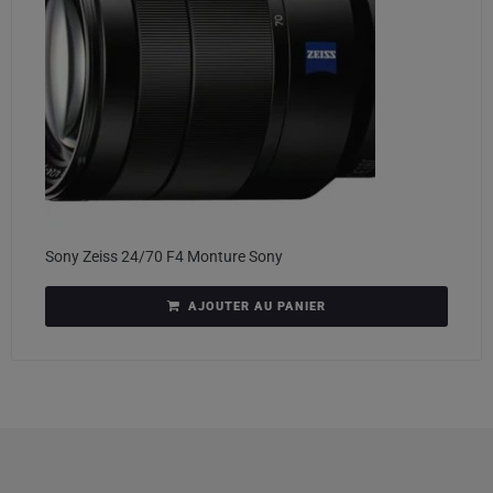
Sony Zeiss 24/70 F4 Monture Sony
AJOUTER AU PANIER