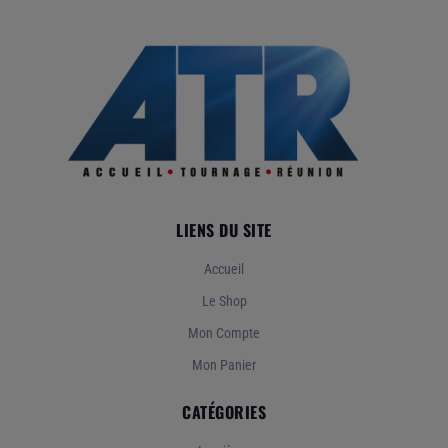
LIENS DU SITE
Accueil
Le Shop
Mon Compte
Mon Panier
CATÉGORIES