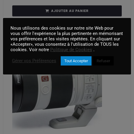
AJOUTER AU PANIER
Nous utilisons des cookies sur notre site Web pour
vous offrir l'expérience la plus pertinente en mémorisant
vos préférences et les visites répétées. En cliquant sur
«Accepter», vous consentez à l'utilisation de TOUS les
cookies. Voir notre
Politique de Cookies
.
Gérer vos Préférences
Tout Accepter
Refuser