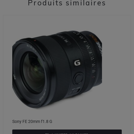
Produits similaires
Sony FE 20mm f1.8 G