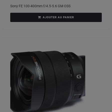
Sony FE 100-400mm f/4.5-5.6 GM OSS
AJOUTER AU PANIER