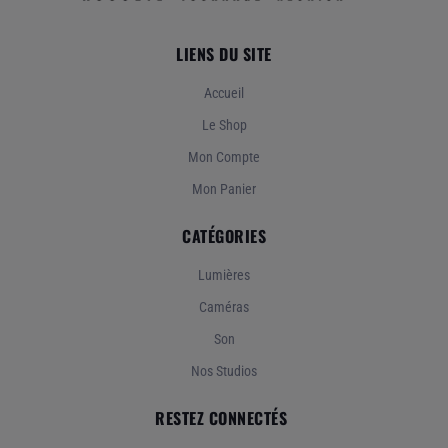
LIENS DU SITE
Accueil
Le Shop
Mon Compte
Mon Panier
CATÉGORIES
Lumières
Caméras
Son
Nos Studios
RESTEZ CONNECTÉS