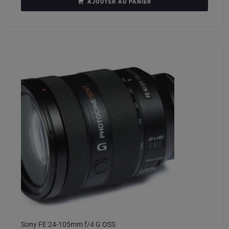
AJOUTER AU PANIER
Sony FE 24-105mm f/4 G OSS