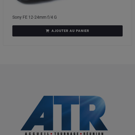
Sony FE 12-24mm f/4 G
AJOUTER AU PANIER