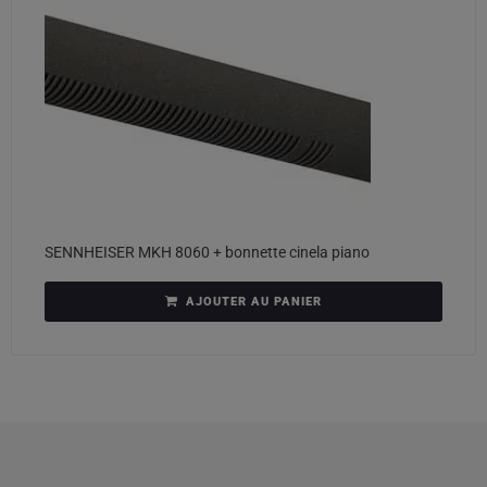
SENNHEISER MKH 8060 + bonnette cinela piano
AJOUTER AU PANIER