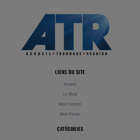
LIENS DU SITE
Accueil
Le Shop
Mon Compte
Mon Panier
CATÉGORIES