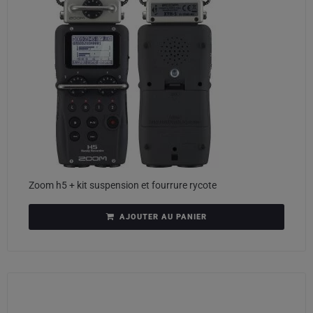
Zoom h5 + kit suspension et fourrure rycote
AJOUTER AU PANIER