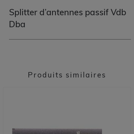
Splitter d’antennes passif Vdb
Dba
Produits similaires