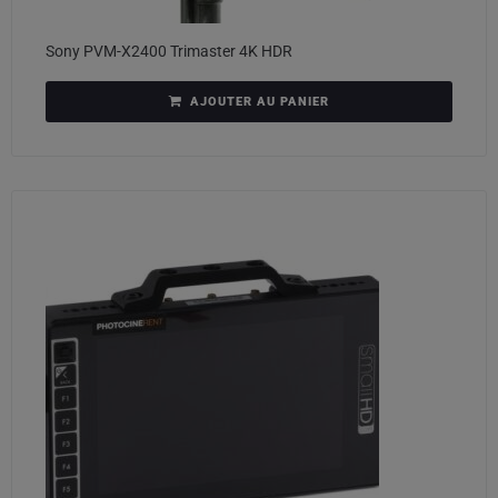
Sony PVM-X2400 Trimaster 4K HDR
AJOUTER AU PANIER