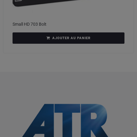
Small HD 703 Bolt
AJOUTER AU PANIER