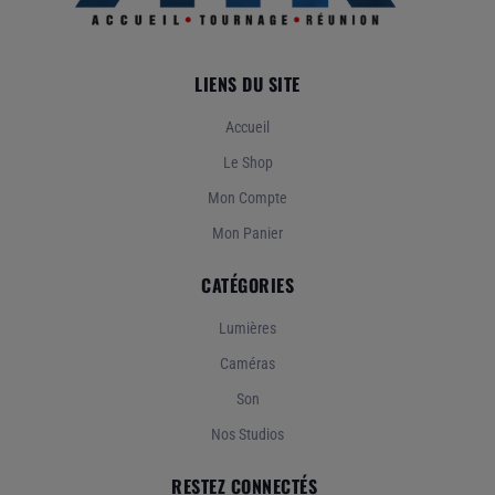
LIENS DU SITE
Accueil
Le Shop
Mon Compte
Mon Panier
CATÉGORIES
Lumières
Caméras
Son
Nos Studios
RESTEZ CONNECTÉS