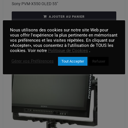
Sony PVM-X550 OLED 55″
AJOUTER AU PANIER
Nous utilisons des cookies sur notre site Web pour
vous offrir l'expérience la plus pertinente en mémorisant
vos préférences et les visites répétées. En cliquant sur
«Accepter», vous consentez à l'utilisation de TOUS les
cookies. Voir notre
Politique de Cookies
.
Gérer vos Préférences
Tout Accepter
Refuser