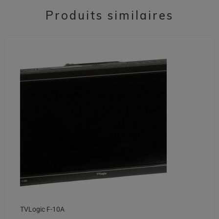
Produits similaires
TVLogic F-10A