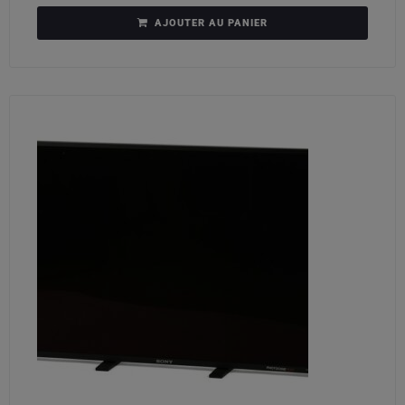
AJOUTER AU PANIER