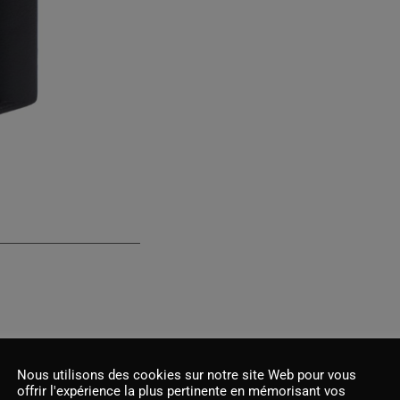
Nous utilisons des cookies sur notre site Web pour vous
offrir l'expérience la plus pertinente en mémorisant vos