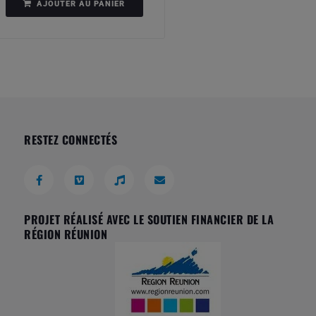
AJOUTER AU PANIER
RESTEZ CONNECTÉS
PROJET RÉALISÉ AVEC LE SOUTIEN FINANCIER DE LA
RÉGION RÉUNION