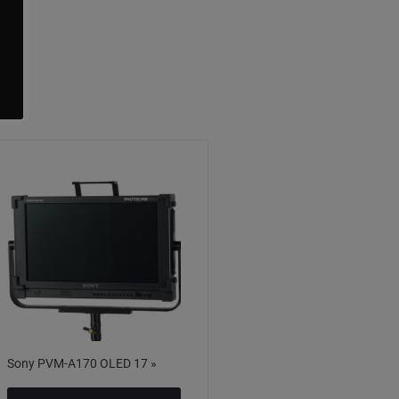
Sony PVM-A170 OLED 17 »