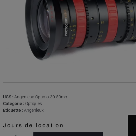
UGS :
Angenieux-Optimo-30-80mm
Catégorie :
Optiques
Étiquette :
Angenieux
Jours de location