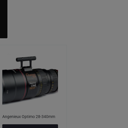
Angenieux Optimo 28-340mm