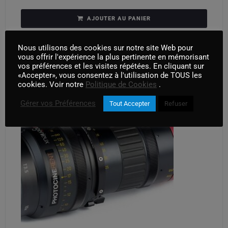
AJOUTER AU PANIER
Nous utilisons des cookies sur notre site Web pour
vous offrir l'expérience la plus pertinente en mémorisant
vos préférences et les visites répétées. En cliquant sur
«Accepter», vous consentez à l'utilisation de TOUS les
cookies. Voir notre
Politique de Cookies
.
Gérer vos Préférences
Tout Accepter
Refuser