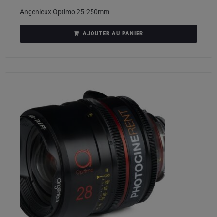
Angenieux Optimo 25-250mm
AJOUTER AU PANIER