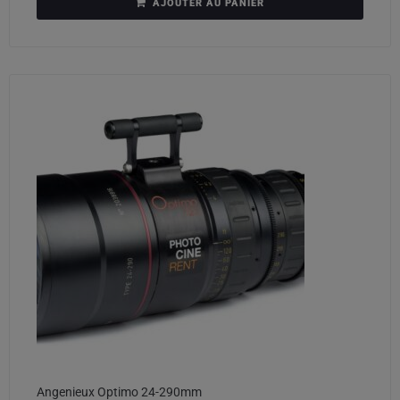
AJOUTER AU PANIER
Angenieux Optimo 24-290mm