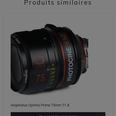
Produits similaires
Angenieux Optimo Prime 75mm T1.8