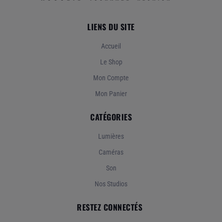
LIENS DU SITE
Accueil
Le Shop
Mon Compte
Mon Panier
CATÉGORIES
Lumières
Caméras
Son
Nos Studios
RESTEZ CONNECTÉS