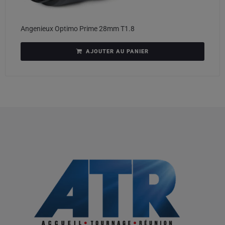
Angenieux Optimo Prime 28mm T1.8
AJOUTER AU PANIER