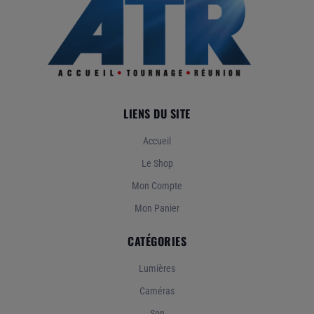
LIENS DU SITE
Accueil
Le Shop
Mon Compte
Mon Panier
CATÉGORIES
Lumières
Caméras
Son