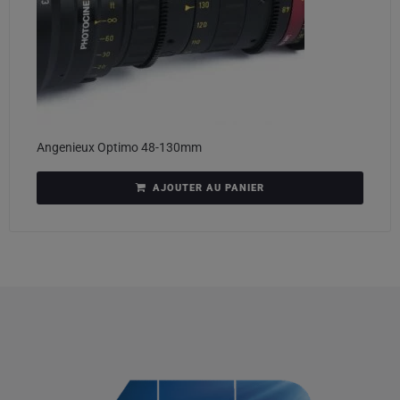
Angenieux Optimo 48-130mm
AJOUTER AU PANIER