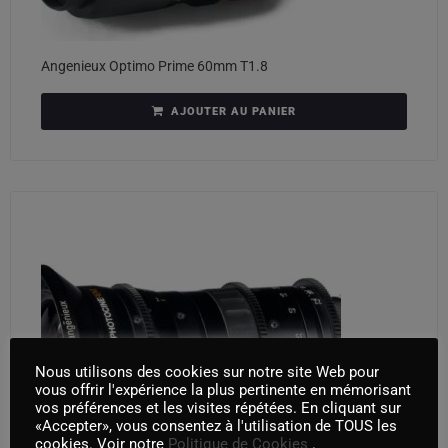
Angenieux Optimo Prime 60mm T1.8
AJOUTER AU PANIER
Nous utilisons des cookies sur notre site Web pour
vous offrir l'expérience la plus pertinente en mémorisant
vos préférences et les visites répétées. En cliquant sur
«Accepter», vous consentez à l'utilisation de TOUS les
cookies. Voir notre
Politique de Cookies
.