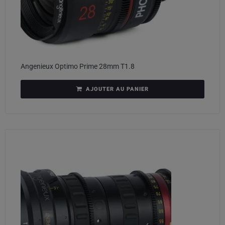
Angenieux Optimo Prime 28mm T1.8
AJOUTER AU PANIER