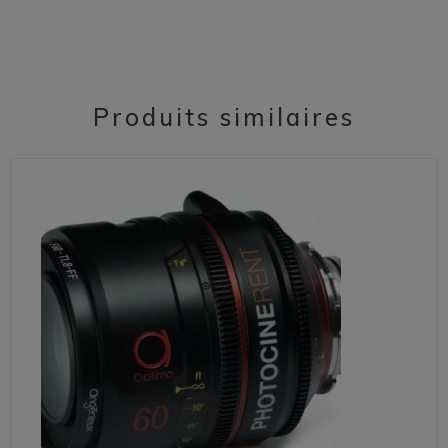
Produits similaires