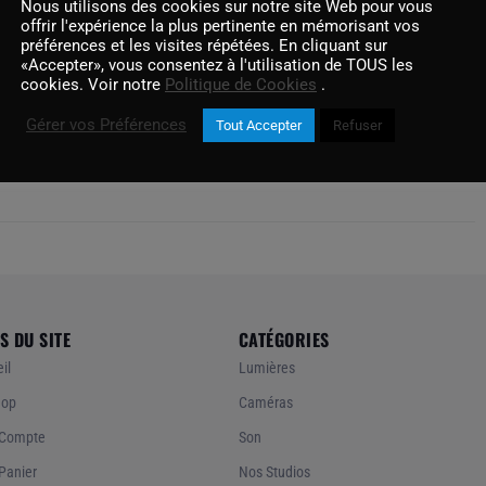
Nous utilisons des cookies sur notre site Web pour vous
 oferecem a chance de ganhar dinheiro real? Neste...
offrir l'expérience la plus pertinente en mémorisant vos
préférences et les visites répétées. En cliquant sur
«Accepter», vous consentez à l'utilisation de TOUS les
cookies. Voir notre
Politique de Cookies
.
Gérer vos Préférences
Tout Accepter
Refuser
S DU SITE
CATÉGORIES
il
Lumières
hop
Caméras
Compte
Son
Panier
Nos Studios